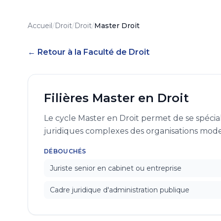
Accueil
/
Droit
/
Droit
/
Master Droit
← Retour à la Faculté de Droit
Filières Master en Droit
Le cycle Master en Droit permet de se spéciali
juridiques complexes des organisations mod
DÉBOUCHÉS
Juriste senior en cabinet ou entreprise
Cadre juridique d'administration publique