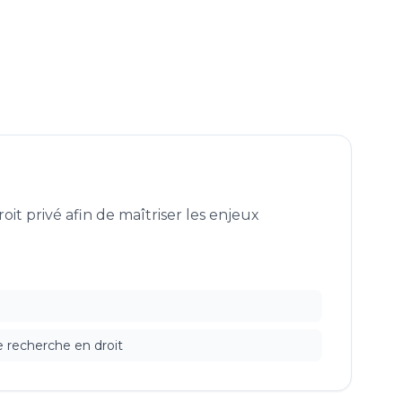
oit privé afin de maîtriser les enjeux
é
 recherche en droit