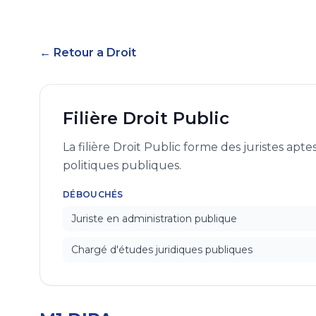
← Retour a Droit
Filière Droit Public
La filière Droit Public forme des juristes apt
politiques publiques.
DÉBOUCHÉS
Juriste en administration publique
Chargé d'études juridiques publiques